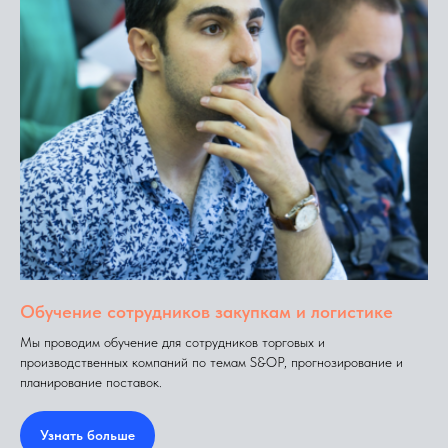
Обучение сотрудников закупкам и логистике
Мы проводим обучение для сотрудников торговых и
производственных компаний по темам S&OP, прогнозирование и
планирование поставок.
Узнать больше