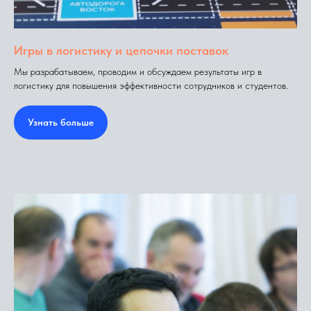
Игры в логистику и цепочки поставок
Мы разрабатываем, проводим и обсуждаем результаты игр в
логистику для повышения эффективности сотрудников и студентов.
Узнать больше