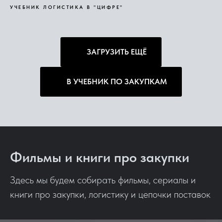
УЧЕБНИК ЛОГИСТИКА В "ЦИФРЕ"
ЗАГРУЗИТЬ ЕЩЁ
В УЧЕБНИК ПО ЗАКУПКАМ
Фильмы и книги про закупки
Здесь мы будем собирать фильмы, сериалы и
книги про закупки, логистику и цепочки поставок