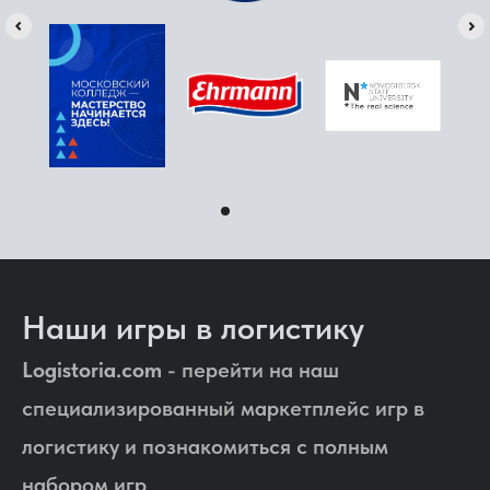
Наши игры в логистику
Logistoria.com
- перейти на наш
специализированный маркетплейс игр в
логистику и познакомиться с полным
набором игр