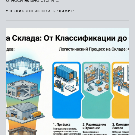
УЧЕБНИК ЛОГИСТИКА В "ЦИФРЕ"