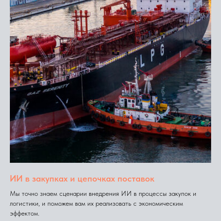
ИИ в закупках и цепочках поставок
Мы точно знаем сценарии внедрения ИИ в процессы закупок и
логистики, и поможем вам их реализовать с экономическим
эффектом.