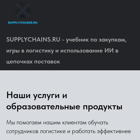
SUPPLYCHAINS.RU - учебник по закупкам,
игры в логистику и использование ИИ в
цепочках поставок
Наши услуги и
образовательные продукты
Мы помогаем нашим клиентам обучать
сотрудников логистике и работать эффективнее