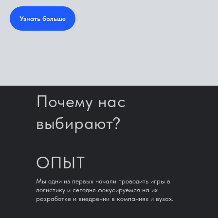
Узнать больше
Почему нас
выбирают?
ОПЫТ
Мы одни из первых начали проводить игры в
логистику и сегодня фокусируемся на их
разработке и внедрении в компаниях и вузах.