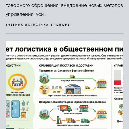
товарного обращения, внедрение новых методов
управления, уси ...
УЧЕБНИК ЛОГИСТИКА В "ЦИФРЕ"