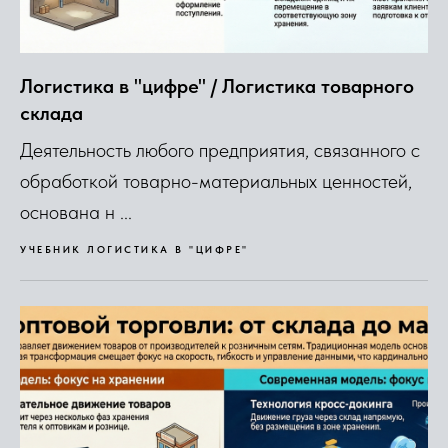
Логистика в "цифре" / Логистика товарного
склада
Деятельность любого предприятия, связанного с
обработкой товарно-материальных ценностей,
основана н ...
УЧЕБНИК ЛОГИСТИКА В "ЦИФРЕ"