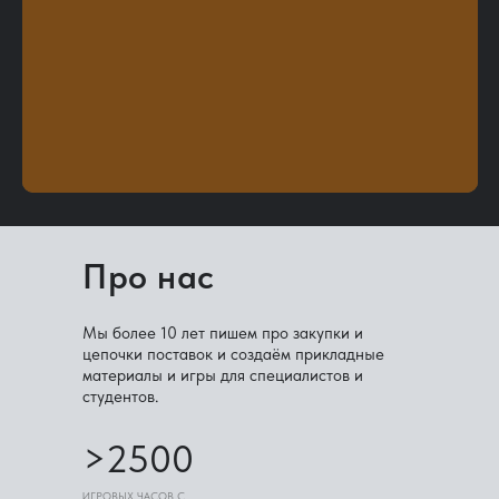
Про нас
Мы более 10 лет пишем про закупки и
цепочки поставок и создаём прикладные
материалы и игры для специалистов и
студентов.
>2500
ИГРОВЫХ ЧАСОВ С