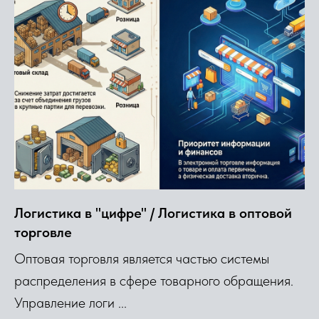
Логистика в "цифре" / Логистика в оптовой
торговле
Оптовая торговля является частью системы
распределения в сфере товарного обращения.
Управление логи ...