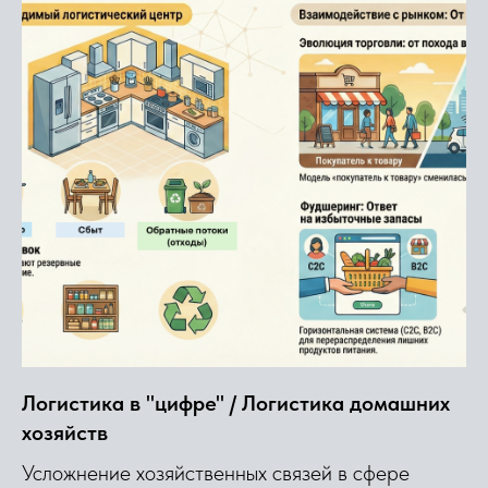
Логистика в "цифре" / Логистика домашних
хозяйств
Усложнение хозяйственных связей в сфере