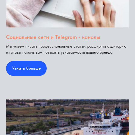
Социальные сети и Telegram - каналы
Мы умеем писать профессиональные статьи, расширять аудиторию
и готовы помочь вам повысить узнаваемость вашего бренда.
Узнать больше