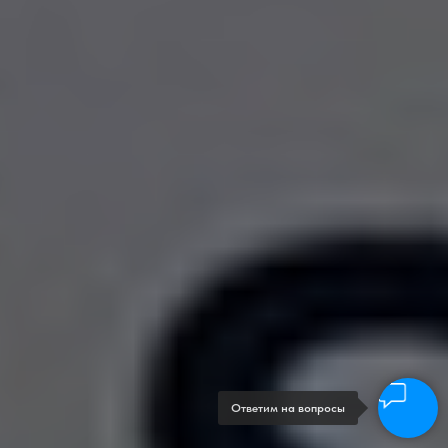
Ответим на вопросы