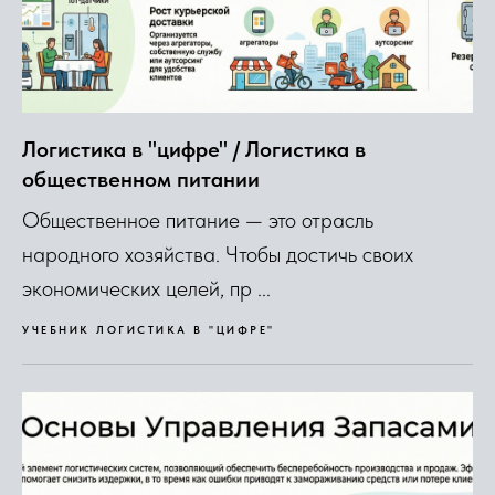
Логистика в "цифре" / Логистика в
общественном питании
Общественное питание — это отрасль
народного хозяйства. Чтобы достичь своих
экономических целей, пр ...
УЧЕБНИК ЛОГИСТИКА В "ЦИФРЕ"