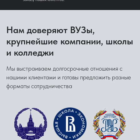
Нам доверяют ВУЗы,
крупнейшие компании, школы
и колледжи
Мы выстраиваем долгосрочные отношения с
нашими клиентами и готовы предложить разные
форматы сотрудничества