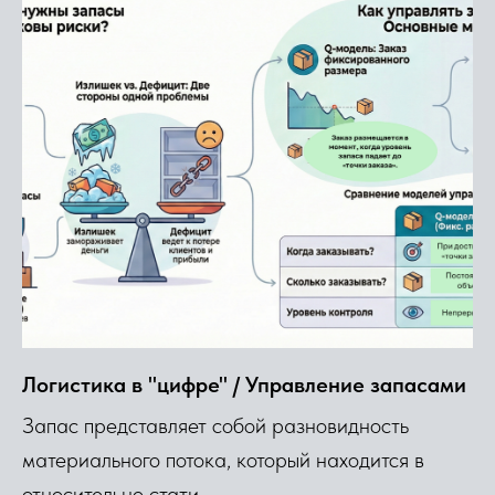
Логистика в "цифре" / Управление запасами
Запас представляет собой разновидность
материального потока, который находится в
относительно стати ...