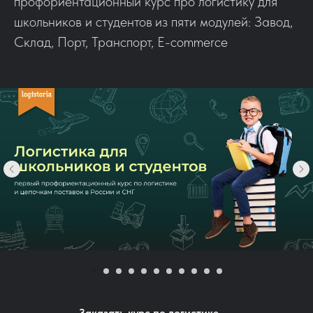
профориентационный курс про логистику для
школьников и студентов
из пяти модулей: Завод,
Склад, Порт, Транспорт, E-commerce
Заказать курс по логистике