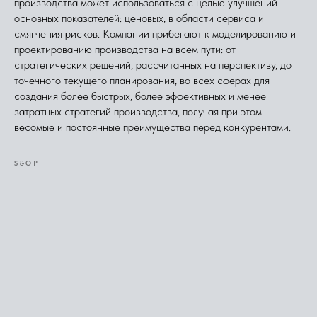
производства может использоваться с целью улучшений
основных показателей: ценовых, в области сервиса и
смягчения рисков. Компании прибегают к моделированию и
проектированию производства на всем пути: от
стратегических решений, рассчитанных на перспективу, до
точечного текущего планирования, во всех сферах для
создания более быстрых, более эффективных и менее
затратных стратегий производства, получая при этом
весомые и постоянные преимущества перед конкурентами.
S&OP