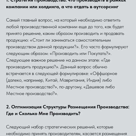
компании или холдинга, а что отдать в аутсорсинг
Самый главный вопрос, на который необходимо ответить
любой производственной компании еще до того, как будет
принято решение, каким образом производить и продавать
продукцию: «Стоит ли заниматься самостоятельным
производством данной продукции?». Его часто формулируют
следующим образом: «Производить или Покупать?».
Следующее важное решение на данном этапе: «Где
производить продукцию?». Данный вопрос обычно
встречается в следующей формулировке: «Оффшорное
(далеко, например, Китай, Мавритания, Индия) либо
Местное производство?», по-другому, «Дешевое либо
Местное производство?».
2. Оптимизация Структуры Размещения Производства:
Где и Сколько Мне Производить?
Следующий набор стратегических решений, которые
необходимо принять производителям, касается размещения