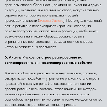
прогнозы спроса. Сезонность, рекламные кампании и другие
ситуации, оказывающие влияния на спрос, могут негативно
отражаться на графике производства и общей
производительности (
Эффект Хлыста
). Поэтому для компаний
важно регулярно пересматривать прогнозы спроса, на
основе поступающей актуальной информации, чтобы иметь
возможность наилучшим образом сбалансировать
ограниченные производственные мощности со спросом,
который зачастую их превышает.
5. Анализ Рисков: быстрое реагирование на
запланированные и незапланированные события
В новой глобальной реальности – неустойчивой, сложной,
быстро изменяющейся — управление рисками стало играть
чрезвычайно важную роль. Использование технологии
проектирования цепи поставок стало важнейшим методом
изучения работы цепи поставок организаций в самых
разнообразных рыночных условиях, а также методом анализа
соотношения затрат, обслуживания и рисков.