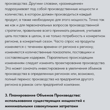
производства. Другими словами, «размещение»
подразумевает под собой производственные мощности и
количество, в котором должен производиться каждый
продукт, а также необходимую для этого мощность. Точно так
же как и для первоначальных вопросов производственной
стратегии, правильнее всего принимать решения, учитывая
цепь поставок в целом, а не только потребность к конкретном
регионе, в конкретный сезон. Часто спрос на продукты
изменяется с течением времени от региона к региону;
изменяются количественные показатели, поставщики и
составляющие издержек. Параллельно происходящим
изменениям следует изменять проектирование производства.
Это может означать инвестирование в увеличения объемов
производства в определенных регионах или, возможно,
полный перенос производства на предприятия другого
региона в рамках сети предприятий компании.
3. Планирование Объемов Производства:
использование существующих мощностей с
минимальными совокупными затратами