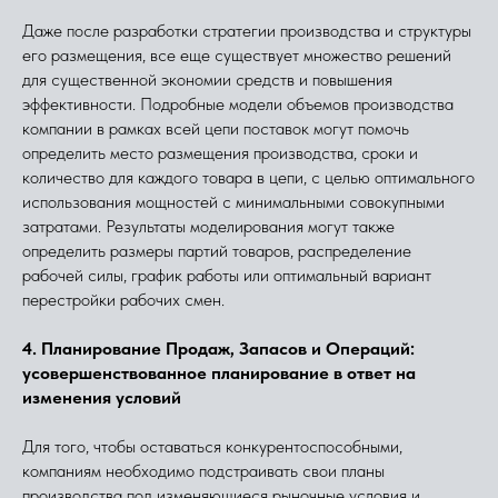
Даже после разработки стратегии производства и структуры
его размещения, все еще существует множество решений
для существенной экономии средств и повышения
эффективности. Подробные модели объемов производства
компании в рамках всей цепи поставок могут помочь
определить место размещения производства, сроки и
количество для каждого товара в цепи, с целью оптимального
использования мощностей с минимальными совокупными
затратами. Результаты моделирования могут также
определить размеры партий товаров, распределение
рабочей силы, график работы или оптимальный вариант
перестройки рабочих смен.
4. Планирование Продаж, Запасов и Операций:
усовершенствованное планирование в ответ на
изменения условий
Для того, чтобы оставаться конкурентоспособными,
компаниям необходимо подстраивать свои планы
производства под изменяющиеся рыночные условия и