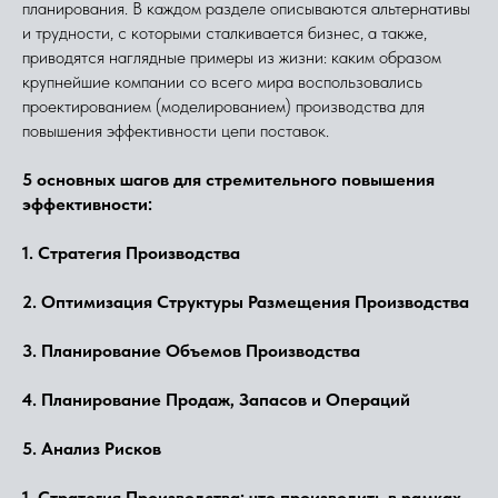
планирования. В каждом разделе описываются альтернативы
и трудности, с которыми сталкивается бизнес, а также,
приводятся наглядные примеры из жизни: каким образом
крупнейшие компании со всего мира воспользовались
проектированием (моделированием) производства для
повышения эффективности цепи поставок.
5 основных шагов для стремительного повышения
эффективности:
1. Стратегия Производства
2. Оптимизация Структуры Размещения Производства
3. Планирование Объемов Производства
4. Планирование Продаж, Запасов и Операций
5. Анализ Рисков
1. Стратегия Производства: что производить в рамках