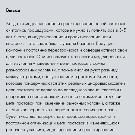
Вывод
Когда-то моделирование и проектирование цепей поставок
считались процедурами, которые нужно выполнять раз в 3-5
лет. Сегодня моделирование и проектирование цепи
поставок – это важнейшая функция бизнеса. Ведущие
компании постоянно перестраивают и совершенствуют свои
цепи поставок. Они используют технологии моделирования
для изучения «поведения» цепи поставок в самых
разнообразных условиях, а также анализируют разницу
между затратами, обслуживанием и рисками. Компании,
которые придерживаются этих реальных цифровых моделей
цепи поставок от первого до последнего звена, способны
оперативно перестраивать и заново оптимизировать свои
цепи поставок при изменении рыночных условий, а также
следить за верностью и вероятностью своих прогнозов.
Будучи частью непрерывного процесса перестройки и
постоянной оптимизации цепи поставок в изменяющихся
рыночных условиях, моделирование и проектирование