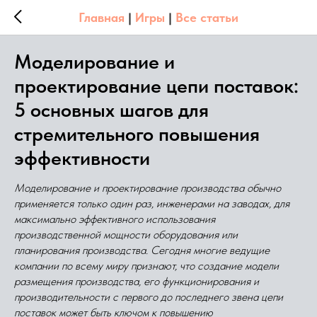
Главная
|
Игры
|
Все статьи
Моделирование и
проектирование цепи поставок:
5 основных шагов для
стремительного повышения
эффективности
Моделирование и проектирование производства обычно
применяется только один раз, инженерами на заводах, для
максимально эффективного использования
производственной мощности оборудования или
планирования производства. Сегодня многие ведущие
компании по всему миру признают, что создание модели
размещения производства, его функционирования и
производительности с первого до последнего звена цепи
поставок может быть ключом к повышению