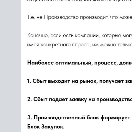
Т.е. не Производство производит, что мож
Конечно, если есть компании, которые мог
имея конкретного спроса, им можно тольк
Наиболее оптимальный, процесс, дол
1. Сбыт выходит на рынок, получает за
2. Сбыт подает заявку на производств
3. Производственный блок формирует 
Блок Закупок.