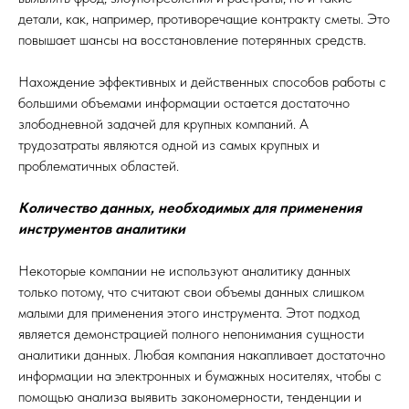
детали, как, например, противоречащие контракту сметы. Это
повышает шансы на восстановление потерянных средств.
Нахождение эффективных и действенных способов работы с
большими объемами информации остается достаточно
злободневной задачей для крупных компаний. A
трудозатраты являются одной из самых крупных и
проблематичных областей.
Количество данных, необходимых для применения
инструментов аналитики
Некоторые компании не используют аналитику данных
только потому, что считают свои объемы данных слишком
малыми для применения этого инструмента. Этот подход
является демонстрацией полного непонимания сущности
аналитики данных. Любая компания накапливает достаточно
информации на электронных и бумажных носителях, чтобы с
помощью анализа выявить закономерности, тенденции и