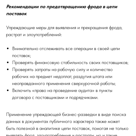
Рекомендации по предотвращению фрода в цепи
поставок
Упреждающие меры для выявления и прекращения фрода,
растрат и злоупотреблений:
Внимательно отслеживать все операции в своей цепи
поставок;
Проверять финансовую стабильность своих поставщиков;
Проверять затраты на рабочую силу и количество
рабочих на предмет недоплат, раздутия штата или
неоправданного применения сверхурочной работы;
Включить «право на проведение аудита» в пункты
договора с поставщиками и подрядчиками.
Применение упреждающей бизнес-разведки в виде поиска
данных в документах публичного характера также может
быть полезной в аналитике цепи поставок, помогая не только
выявлять фрод, злоупотребления и растраты, но и такие