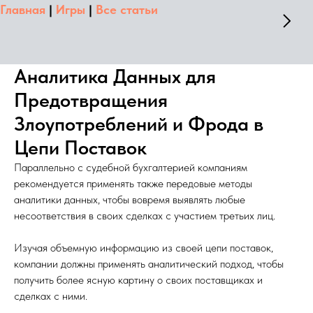
Главная
|
Игры
|
Все статьи
Аналитика Данных для
Предотвращения
Злоупотреблений и Фрода в
Цепи Поставок
Параллельно с судебной бухгалтерией компаниям
рекомендуется применять также передовые методы
аналитики данных, чтобы вовремя выявлять любые
несоответствия в своих сделках с участием третьих лиц.
Изучая объемную информацию из своей цепи поставок,
компании должны применять аналитический подход, чтобы
получить более ясную картину о своих поставщиках и
сделках с ними.