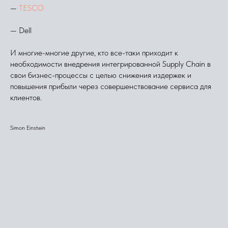
—
TESCO
— Dell
И многие-многие другие, кто все-таки приходит к
необходимости внедрения интегрированной Supply Chain в
свои бизнес-процессы с целью снижения издержек и
повышения прибыли через совершенствование сервиса для
клиентов.
Simon Einstein