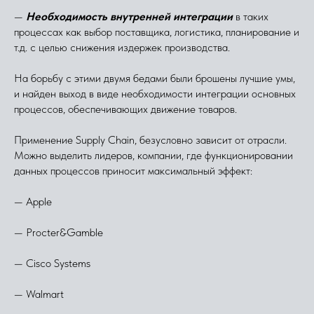
—
Необходимость внутренней интеграции
в таких
процессах как выбор поставщика, логистика, планирование и
т.д. с целью снижения издержек производства.
На борьбу с этими двумя бедами были брошены лучшие умы,
и найден выход в виде необходимости интеграции основных
процессов, обеспечивающих движение товаров.
Применение Supply Chain, безусловно зависит от отрасли.
Можно выделить лидеров, компании, где функционировании
данных процессов приносит максимальный эффект:
— Apple
— Procter&Gamble
— Cisco Systems
— Walmart