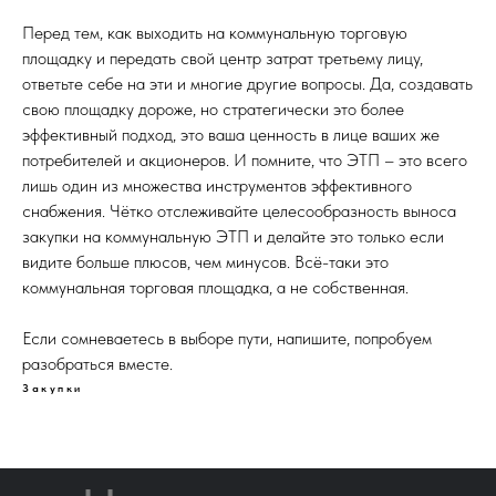
Перед тем, как выходить на коммунальную торговую
площадку и передать свой центр затрат третьему лицу,
ответьте себе на эти и многие другие вопросы. Да, создавать
свою площадку дороже, но стратегически это более
эффективный подход, это ваша ценность в лице ваших же
потребителей и акционеров. И помните, что ЭТП – это всего
лишь один из множества инструментов эффективного
снабжения. Чётко отслеживайте целесообразность выноса
закупки на коммунальную ЭТП и делайте это только если
видите больше плюсов, чем минусов. Всё-таки это
коммунальная торговая площадка, а не собственная.
Если сомневаетесь в выборе пути, напишите, попробуем
разобраться вместе.
Закупки