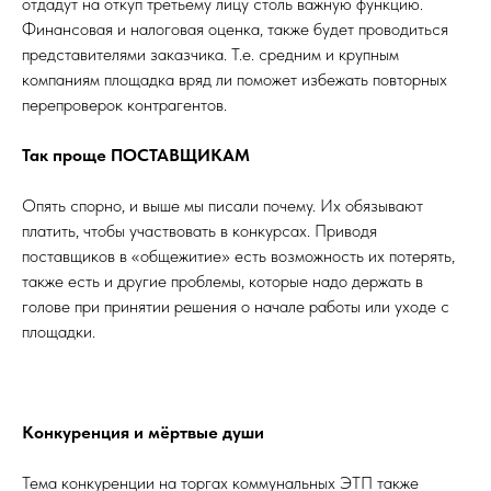
отдадут на откуп третьему лицу столь важную функцию.
Финансовая и налоговая оценка, также будет проводиться
представителями заказчика. Т.е. средним и крупным
компаниям площадка вряд ли поможет избежать повторных
перепроверок контрагентов.
Так проще ПОСТАВЩИКАМ
Опять спорно, и выше мы писали почему. Их обязывают
платить, чтобы участвовать в конкурсах. Приводя
поставщиков в «общежитие» есть возможность их потерять,
также есть и другие проблемы, которые надо держать в
голове при принятии решения о начале работы или уходе с
площадки.
Конкуренция и мёртвые души
Тема конкуренции на торгах коммунальных ЭТП также