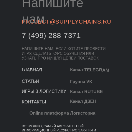
Напишите
нам
PROJECT@SUPPLYCHAINS.RU
7 (499) 288-7371
НАПИШИТЕ НАМ, ЕСЛИ ХОТИТЕ ПРОВЕСТИ
ИГРУ, СДЕЛАТЬ КУРС ОБУЧЕНИЯ ИЛИ
УЗНАТЬ ПРО ИИ ДЛЯ ЦЕПЕЙ ПОСТАВОК
Канал TELEGRAM
ГЛАВНАЯ
СТАТЬИ
Группа VK
ИГРЫ В ЛОГИСТИКУ
Канал RUTUBE
Канал ДЗЕН
КОНТАКТЫ
Online платформа Логисториа
ВОЗМОЖНО, САМЫЙ АВТОРИТЕТНЫЙ
ИНФОРМАЦИОННЫЙ РЕСУРС ПРО ЗАКУПКИ И