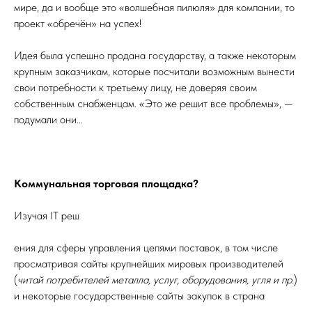
мире, да и вообще это «волшебная пилюля» для компании, то
проект «обречён» на успех!
Идея была успешно продана государству, а также некоторым
крупным заказчикам, которые посчитали возможным вынести
свои потребности к третьему лицу, не доверяя своим
собственным снабженцам. «Это же решит все проблемы», —
подумали они…
Коммунальная торговая площадка?
Изучая IT реш
ения для сферы управления цепями поставок, в том числе
просматривая сайты крупнейших мировых производителей
(
читай потребителей металла, услуг, оборудования, угля и пр.
)
и некоторые государственные сайты закупок в страна