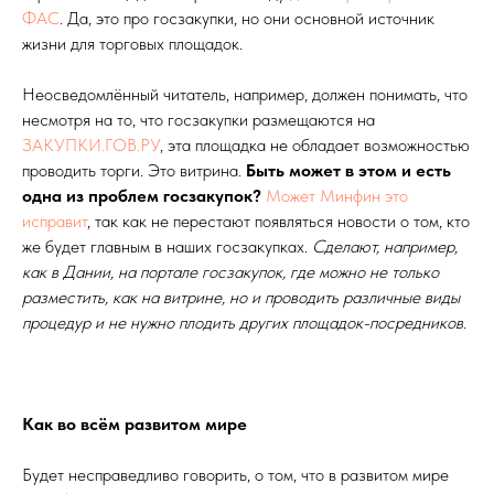
ФАС
. Да, это про госзакупки, но они основной источник
жизни для торговых площадок.
Неосведомлённый читатель, например, должен понимать, что
несмотря на то, что госзакупки размещаются на
ЗАКУПКИ.ГОВ.РУ
, эта площадка не обладает возможностью
проводить торги. Это витрина.
Быть может в этом и есть
одна из проблем госзакупок?
Может Минфин это
исправит
, так как не перестают появляться новости о том, кто
же будет главным в наших госзакупках.
Сделают, например,
как в Дании, на портале госзакупок, где можно не только
разместить, как на витрине, но и проводить различные виды
процедур и не нужно плодить других площадок-посредников.
Как во всём развитом мире
Будет несправедливо говорить, о том, что в развитом мире