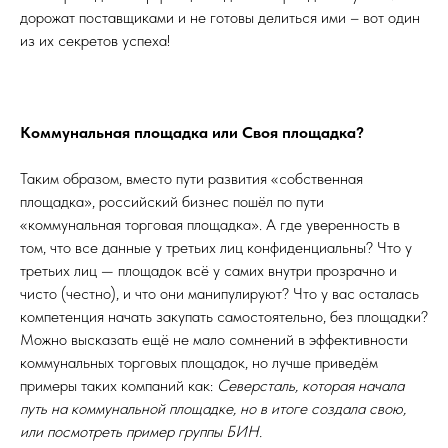
дорожат поставщиками и не готовы делиться ими – вот один
из их секретов успеха!
Коммунальная площадка или Своя площадка?
Таким образом, вместо пути развития «собственная
площадка», российский бизнес пошёл по пути
«коммунальная торговая площадка». А где уверенность в
том, что все данные у третьих лиц конфиденциальны? Что у
третьих лиц — площадок всё у самих внутри прозрачно и
чисто (честно), и что они манипулируют? Что у вас осталась
компетенция начать закупать самостоятельно, без площадки?
Можно высказать ещё не мало сомнений в эффективности
коммунальных торговых площадок, но лучше приведём
примеры таких компаний как:
Северсталь, которая начала
путь на коммунальной площадке, но в итоге создала свою,
или посмотреть пример группы БИН.