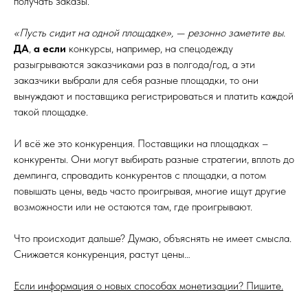
получать заказы.
«Пусть сидит на одной площадке», — резонно заметите вы.
ДА
,
а если
конкурсы, например, на спецодежду
разыгрываются заказчиками раз в полгода/год, а эти
заказчики выбрали для себя разные площадки, то они
вынуждают и поставщика регистрироваться и платить каждой
такой площадке.
И всё же это конкуренция. Поставщики на площадках –
конкуренты. Они могут выбирать разные стратегии, вплоть до
демпинга, спровадить конкурентов с площадки, а потом
повышать цены, ведь часто проигрывая, многие ищут другие
возможности или не остаются там, где проигрывают.
Что происходит дальше? Думаю, объяснять не имеет смысла.
Снижается конкуренция, растут цены…
Если информация о новых способах монетизации? Пишите.