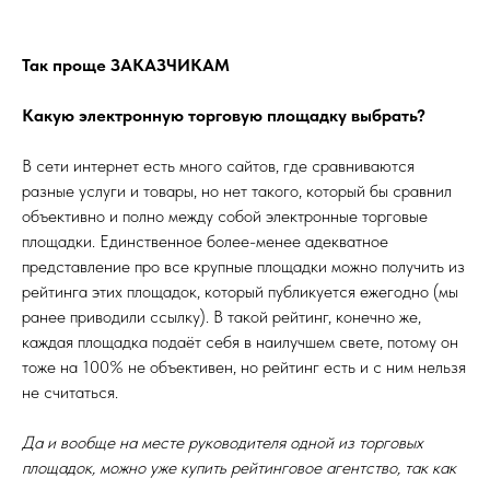
Так проще ЗАКАЗЧИКАМ
Какую электронную торговую площадку выбрать?
В сети интернет есть много сайтов, где сравниваются
разные услуги и товары, но нет такого, который бы сравнил
объективно и полно между собой электронные торговые
площадки. Единственное более-менее адекватное
представление про все крупные площадки можно получить из
рейтинга этих площадок, который публикуется ежегодно (мы
ранее приводили ссылку). В такой рейтинг, конечно же,
каждая площадка подаёт себя в наилучшем свете, потому он
тоже на 100% не объективен, но рейтинг есть и с ним нельзя
не считаться.
Да и вообще на месте руководителя одной из торговых
площадок, можно уже купить рейтинговое агентство, так как