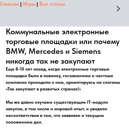
Главная
|
Игры
|
Все статьи
Коммунальные электронные
торговые площадки или почему
BMW, Mercedes и Siemens
никогда так не закупают
Еще 8-10 лет назад, когда электронные торговые
площадки были в новинку, госзаказчики и частные
компании приходили к ним, ориентируясь на слоганы
«Так закупают в развитых странах!»
Мы же давно изучаем существующие IT-модули
закупок, в том числе и мировой опыт, и увидели
несоответствия в том, что заявляли и текущим
положением дел.