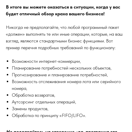
В итоге вы можете оказаться в ситуации, когда у вас
будет отличный обзор краха вашего бизнеса!
Никогда не предполагайте, что любой программный пакет
«должен» выполнять те или иные операции, которые, на ваш
взгляд, являются стандартными бизнес функциями. Вот
пример перечня подробных требований по функционалу:
Возможности интернет-коммерции,
Планирование потребностей нескольких объектов,
Прогнозирование и планирование потребностей,
Возможность отслеживания номера лота или серийного
номера,
Обработка возвратов,
Аутсорсинг отдельных операций,
Замены продуктов,
Обработка по принципу «FIFO/LIFO».
Не поддавайтесь на заверение «да, программа это