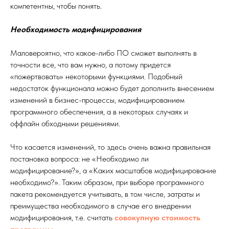
компетентны, чтобы понять.
Необходимость модифицирования
Маловероятно, что какое-либо ПО сможет выполнять в
точности все, что вам нужно, а потому придется
«пожертвовать» некоторыми функциями. Подобный
недостаток функционала можно будет дополнить внесением
изменений в бизнес-процессы, модифицированием
программного обеспечения, а в некоторых случаях и
оффлайн обходными решениями.
Что касается изменений, то здесь очень важна правильная
постановка вопроса: не «Необходимо ли
модифицирование?», а «Каких масштабов модифицирование
необходимо?». Таким образом, при выборе программного
пакета рекомендуется учитывать, в том числе, затраты и
преимущества необходимого в случае его внедрении
модифицирования, т.е. считать
совокупную стоимость