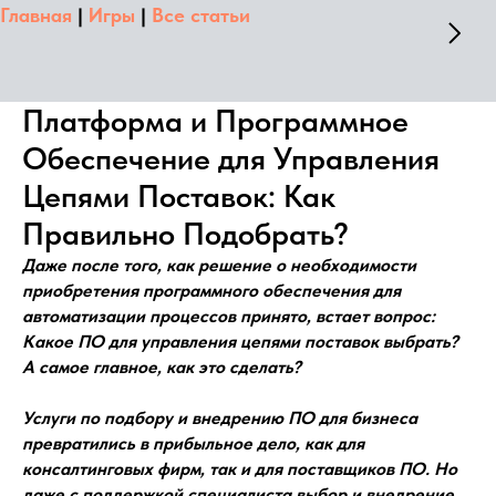
Главная
|
Игры
|
Все статьи
Платформа и Программное
Обеспечение для Управления
Цепями Поставок: Как
Правильно Подобрать?
Даже после того, как решение о необходимости
приобретения программного обеспечения для
автоматизации процессов принято, встает вопрос:
Какое ПО для управления цепями поставок выбрать?
А самое главное, как это сделать?
Услуги по подбору и внедрению ПО для бизнеса
превратились в прибыльное дело, как для
консалтинговых фирм, так и для поставщиков ПО. Но
даже с поддержкой специалиста выбор и внедрение