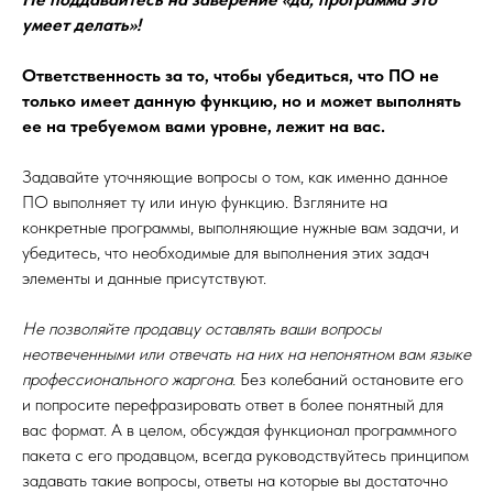
умеет делать»!
Ответственность за то, чтобы убедиться, что ПО не
только имеет данную функцию, но и может выполнять
ее на требуемом вами уровне, лежит на вас.
Задавайте уточняющие вопросы о том, как именно данное
ПО выполняет ту или иную функцию. Взгляните на
конкретные программы, выполняющие нужные вам задачи, и
убедитесь, что необходимые для выполнения этих задач
элементы и данные присутствуют.
Не позволяйте продавцу оставлять ваши вопросы
неотвеченными или отвечать на них на непонятном вам языке
профессионального жаргона.
Без колебаний остановите его
и попросите перефразировать ответ в более понятный для
вас формат. А в целом, обсуждая функционал программного
пакета с его продавцом, всегда руководствуйтесь принципом
задавать такие вопросы, ответы на которые вы достаточно