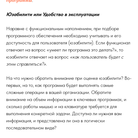
программы
.
Юзабилити или Удобство в эксплуатации
Наравне с функциональным наполнением, при подборе
программного обеспечения необходимо учитывать и его
доступность для пользователя (юзабилити). Если функционал
отвечает на вопрос «умеет ли программа это делать?», то
юзабилити отвечает на вопрос
«как пользователь будет с
этим справляться?»
.
На что нужно обратить внимание при оценке юзабилити? Во-
первых, на то, как программа будет выполнять самые
сложные операции в вашей организации. Обратите
внимание на объем информации в ключевых программах, и
сколько работы мышью и на клавиатуре требуется для
выполнения конкретной задачи. Доступна ли нужная вам
информация, и представлена ли она в логически
последовательном виде?