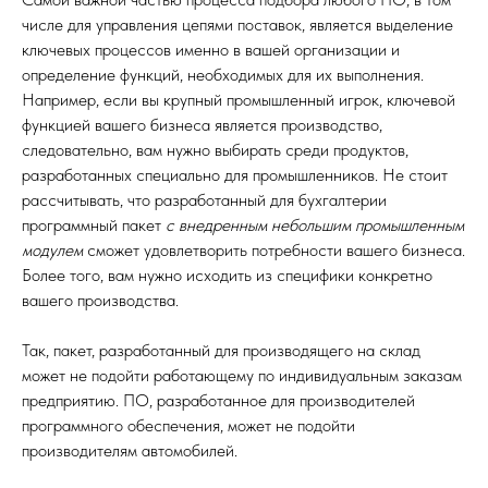
числе для управления цепями поставок, является выделение
ключевых процессов именно в вашей организации и
определение функций, необходимых для их выполнения.
Например, если вы крупный промышленный игрок, ключевой
функцией вашего бизнеса является производство,
следовательно, вам нужно выбирать среди продуктов,
разработанных специально для промышленников. Не стоит
рассчитывать, что разработанный для бухгалтерии
программный пакет
с внедренным небольшим промышленным
модулем
сможет удовлетворить потребности вашего бизнеса.
Более того, вам нужно исходить из специфики конкретно
вашего производства.
Так, пакет, разработанный для производящего на склад
может не подойти работающему по индивидуальным заказам
предприятию. ПО, разработанное для производителей
программного обеспечения, может не подойти
производителям автомобилей.