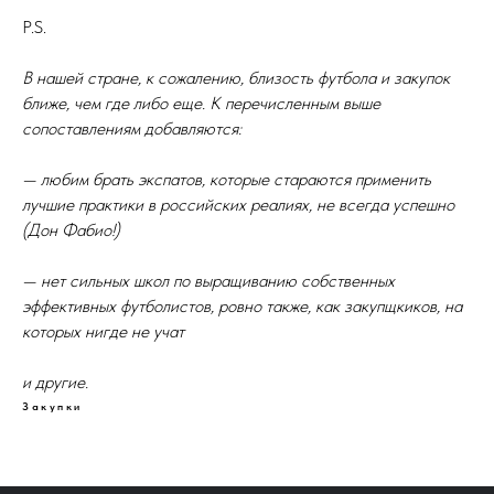
P.S.
В нашей стране, к сожалению, близость футбола и закупок
ближе, чем где либо еще. К перечисленным выше
сопоставлениям добавляются:
— любим брать экспатов, которые стараются применить
лучшие практики в российских реалиях, не всегда успешно
(Дон Фабио!)
— нет сильных школ по выращиванию собственных
эффективных футболистов, ровно также, как закупщкиков, на
которых нигде не учат
и другие.
Закупки