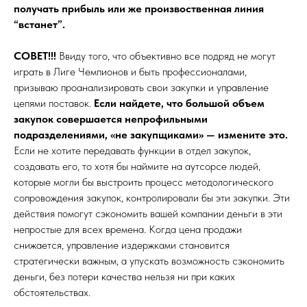
получать прибыль или же произвоственная линия
“встанет”.
СОВЕТ!!!
Ввиду того, что объективно все подряд не могут
играть в Лиге Чемпионов и быть профессионалами,
призываю проанализировать свои закупки и управление
цепями поставок.
Если найдете, что большой объем
закупок совершается непрофильными
подразделениями, «не закупщиками» — измените это.
Если не хотите передавать функции в отдел закупок,
создавать его, то хотя бы наймите на аутсорсе людей,
которые могли бы выстроить процесс методологического
сопровождения закупок, контролировали бы эти закупки. Эти
действия помогут сэкономить вашей компании деньги в эти
непростые для всех времена. Когда цена продажи
снижается, управление издержками становится
стратегически важным, а упускать возможность сэкономить
деньги, без потери качества нельзя ни при каких
обстоятельствах.