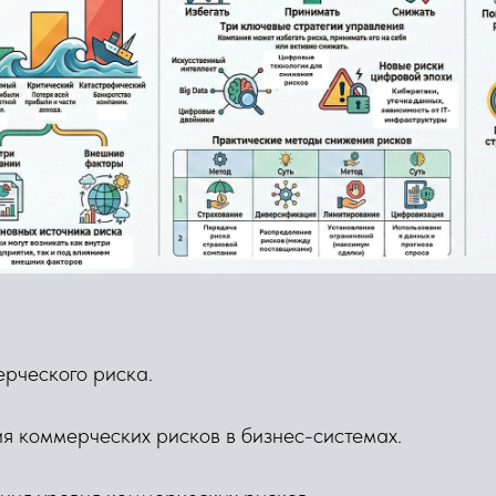
ерческого риска.
я коммерческих рисков в бизнес-системах.