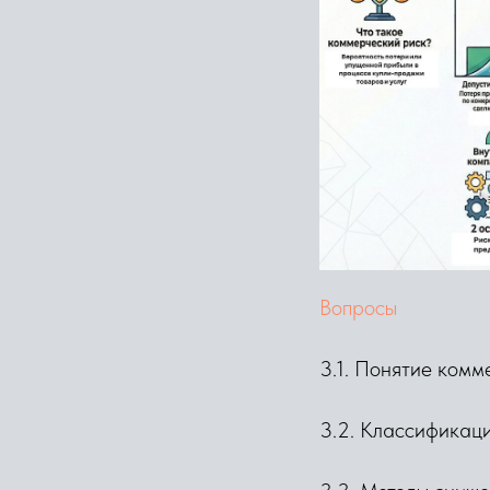
Вопросы
3.1. Понятие комм
3.2. Классификаци