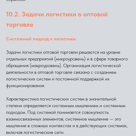
10.2. Задачи логистики в оптовой
торговле
Системный подход к логистике
Задачи логистики оптовой торговли решаются на уровне
отдельных предприятий (микроуровень) и в сфере товарного
обращения (макроуровень). Организация логистической
деятельности в оптовой торговле связана с созданием
логистических систем и постоянной поддержкой их
функционирования.
Характеристика логистических систем в значительной
степени определяется системным мышлением и системным
подходом. Под системой понимается совокупность
взаимосвязанных элементов; системное мышление — это
мышление в сложных контекстах и в действующих системах,
включая логистические сети.