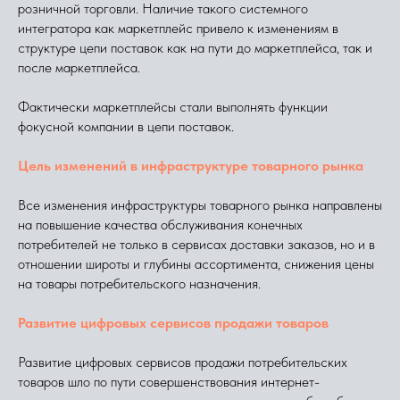
розничной торговли. Наличие такого системного
интегратора как маркетплейс привело к изменениям в
структуре цепи поставок как на пути до маркетплейса, так и
после маркетплейса.
Фактически маркетплейсы стали выполнять функции
фокусной компании в цепи поставок.
Цель изменений в инфраструктуре товарного рынка
Все изменения инфраструктуры товарного рынка направлены
на повышение качества обслуживания конечных
потребителей не только в сервисах доставки заказов, но и в
отношении широты и глубины ассортимента, снижения цены
на товары потребительского назначения.
Развитие цифровых сервисов продажи товаров
Развитие цифровых сервисов продажи потребительских
товаров шло по пути совершенствования интернет-