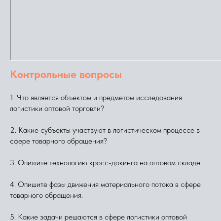
Контрольные вопросы
1. Что является объектом и предметом исследования
логистики оптовой торговли?
2. Какие субъекты участвуют в логистическом процессе в
сфере товарного обращения?
3. Опишите технологию кросс-докинга на оптовом складе.
4. Опишите фазы движения материального потока в сфере
товарного обращения.
5. Какие задачи решаются в сфере логистики оптовой