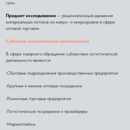
сети.
Предмет исследования
— рационализация движения
материальных потоков на макро- и микроуровне в сфере
оптовой торговли.
Субъекты логистической деятельности
В сфере товарного обращения субъектами логистической
деятельности являются:
•Сбытовые подразделения производственных предприятий
•Крупные и мелкие оптовые посредники
•Розничные торговые предприятия
•Логистические посредники и провайдеры
•Маркетплейсы