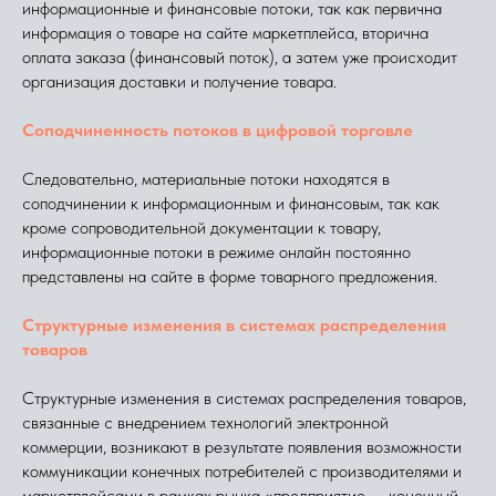
информационные и финансовые потоки, так как первична
информация о товаре на сайте маркетплейса, вторична
оплата заказа (финансовый поток), а затем уже происходит
организация доставки и получение товара.
Соподчиненность потоков в цифровой торговле
Следовательно, материальные потоки находятся в
соподчинении к информационным и финансовым, так как
кроме сопроводительной документации к товару,
информационные потоки в режиме онлайн постоянно
представлены на сайте в форме товарного предложения.
Структурные изменения в системах распределения
товаров
Структурные изменения в системах распределения товаров,
связанные с внедрением технологий электронной
коммерции, возникают в результате появления возможности
коммуникации конечных потребителей с производителями и
маркетплейсами в рамках рынка «предприятие — конечный