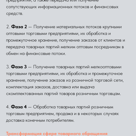
сопутствующих информационных потоков и финансовых
средств.
2.
Фаза 2
— Получение материальных потоков крупными
оптовыми торговыми предприятиями, их обработка и
промежуточное хранение, получение заказов от клиентов и
передача товарных партий мелким оптовым посредникам в
обмен на финансовые потоки.
3.
Фаза 3
— Получение товарных партий мелкооптовыми
торговыми предприятиями, их обработка и промежуточное
хранение, получение заказов из розничной торговой сети,
комплектация заказов, доставка или выдача
скомплектованных партий товаров розничным торговцам.
4.
Фаза 4
— Обработка товарных партий розничным
торговым предприятием, продажа и в некоторых случаях
доставка конечным потребителям.
Трансформация сфере товарного обращения