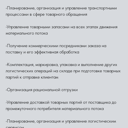
•Планирование, организация и управление транспортными
процессами в сфере товарного обращения
•Управление товарными запасами на всех этапах движения
материального потока
•Получение коммерческими посредниками заказа на
поставку и его эффективная обработка
•Комплектация, маркировка, упаковка и выполнение других
логистических операций на складе при подготовке товарных
партий к отправке клиентам
•Организация рациональной отгрузки
•Управление доставкой товарных партий от поставщика до
промежуточного потребителя материального потока
•Планирование, организация и управление логистическим
сервисом