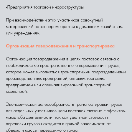
•Предприятия торговой инфраструктуры
При взаимодействии этих участников совокупный
материальный поток перемещается к домашним хозяйствам
или учреждениям.
Организация товародвижения и транспортировка
Организация товародвижения в цепях поставок связана с
необходимостью пространственного перемещения грузов,
которое может выполняться транспортными подразделениями
производственных предприятий, оптовым торговым
предприятием или специализированной транспортной
компанией.
Экономическая целесообразность транспортировки грузов
для отдельных участников цепи поставок связана с эффектом
масштаба деятельности, так как удельная стоимость
перевозки грузов находится в прямой зависимости от
объема и массы перевозимого груза.