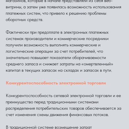
магазинов, которые в начале представляли из себя веб-
витрины, а затем уже появилась возможность использования
платежных систем, что привело к решению проблемы
оборотных средств.
Фактически при предоплате в электронных платежных
системах производители и коммерческие посредники
получили возможность выполнять коммерческие и
логистические операции за счет потребителей, что
значительно повышает показатели оборачиваемости
среднего запаса и снижает затраты на «омертвленный»
капитал в текущих запасах на складах и запасах в пути.
Конкурентоспособность электронной торговли
Конкурентоспособность сетевой электронной торговли и ее
преимущество перед традиционными системами
распределения потребительских товаров обеспечивается за
счет изменения схемы движения финансовых потоков.
В традиционной системе возмещение затрат