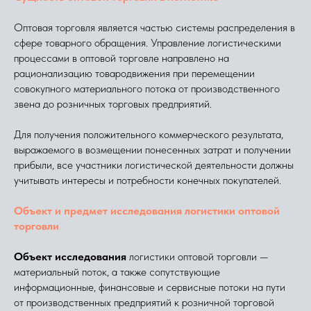
Оптовая торговля является частью системы распределения в
сфере товарного обращения. Управление логистическими
процессами в оптовой торговле направлено на
рационализацию товародвижения при перемещении
совокупного материального потока от производственного
звена до розничных торговых предприятий.
Для получения положительного коммерческого результата,
выражаемого в возмещении понесенных затрат и получении
прибыли, все участники логистической деятельности должны
учитывать интересы и потребности конечных покупателей.
Объект и предмет исследования логистики оптовой
торговли
Объект исследования
логистики оптовой торговли —
материальный поток, а также сопутствующие
информационные, финансовые и сервисные потоки на пути
от производственных предприятий к розничной торговой