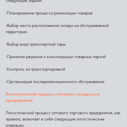
следующие задачи:
•Планирование процесса реализации товаров
•Выбор места расположения склада на обслуживаемой
территории
•Выбор вида транспортной тары
•Принятие решения о консолидации товарных партий
•Контроль за транспортировкой
•Организация послереализационного обслуживания
Логистический процесс оптового складского
предприятия
Логистический процесс оптового торгового предприятия, как
правило, включает в себя следующие логистические
операции: