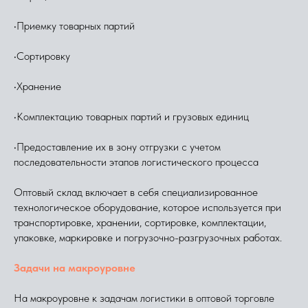
•Приемку товарных партий
•Сортировку
•Хранение
•Комплектацию товарных партий и грузовых единиц
•Предоставление их в зону отгрузки с учетом
последовательности этапов логистического процесса
Оптовый склад включает в себя специализированное
технологическое оборудование, которое используется при
транспортировке, хранении, сортировке, комплектации,
упаковке, маркировке и погрузочно-разгрузочных работах.
Задачи на макроуровне
На макроуровне к задачам логистики в оптовой торговле