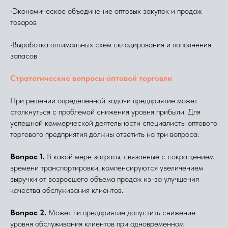
•Экономическое объединение оптовых закупок и продаж
товаров
•Выработка оптимальных схем складирования и пополнения
запасов
Стратегические вопросы оптовой торговли
При решении определенной задачи предприятие может
столкнуться с проблемой снижения уровня прибыли. Для
успешной коммерческой деятельности специалисты оптового
торгового предприятия должны ответить на три вопроса:
Вопрос 1.
В какой мере затраты, связанные с сокращением
времени транспортировки, компенсируются увеличением
выручки от возросшего объема продаж из-за улучшения
качества обслуживания клиентов.
Вопрос 2.
Может ли предприятие допустить снижение
уровня обслуживания клиентов при одновременном