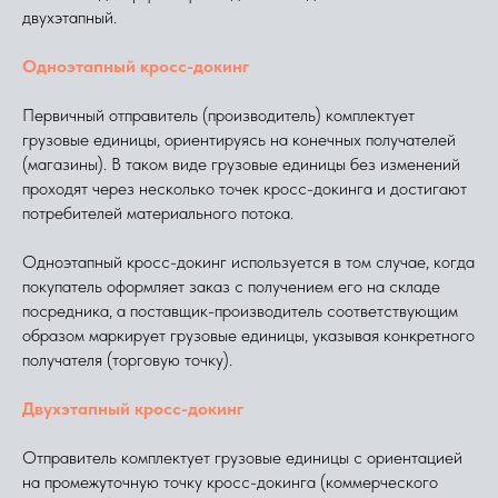
двухэтапный.
Одноэтапный кросс-докинг
Первичный отправитель (производитель) комплектует
грузовые единицы, ориентируясь на конечных получателей
(магазины). В таком виде грузовые единицы без изменений
проходят через несколько точек кросс-докинга и достигают
потребителей материального потока.
Одноэтапный кросс-докинг используется в том случае, когда
покупатель оформляет заказ с получением его на складе
посредника, а поставщик-производитель соответствующим
образом маркирует грузовые единицы, указывая конкретного
получателя (торговую точку).
Двухэтапный кросс-докинг
Отправитель комплектует грузовые единицы с ориентацией
на промежуточную точку кросс-докинга (коммерческого