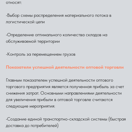
относят:
•Выбор схемы распределения материального потока в
логистической цепи
•Определение оптимального количества складов на
обслуживаемой территории
•Контроль за перемещением грузов
Показатели успешной деятельности оптовой торговли
Главным показателем успешной деятельности оптового
торгового предприятия является полученная прибыль за счет
снижения затрат. Основными направлениями деятельности
для увеличения прибыли в оптовой торговле считаются
следующие мероприятия:
•Создание единой транспортно-складской системы (быстрая
доставка до потребителей)