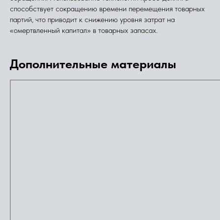
способствует сокращению времени перемещения товарных
партий, что приводит к снижению уровня затрат на
«омертвленный капитал» в товарных запасах.
Дополнительные материалы