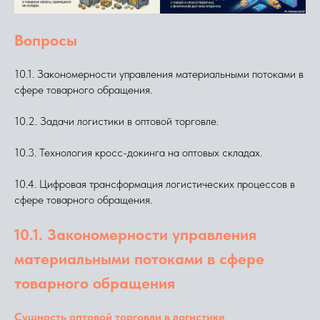
Вопросы
10.1. Закономерности управления материальными потоками в
сфере товарного обращения.
10.2. Задачи логистики в оптовой торговле.
10.3. Технология кросс-докинга на оптовых складах.
10.4. Цифровая трансформация логистических процессов в
сфере товарного обращения.
10.1. Закономерности управления
материальными потоками в сфере
товарного обращения
Сущность оптовой торговли в логистике