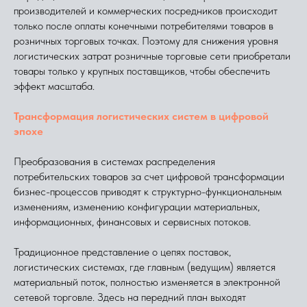
производителей и коммерческих посредников происходит
только после оплаты конечными потребителями товаров в
розничных торговых точках. Поэтому для снижения уровня
логистических затрат розничные торговые сети приобретали
товары только у крупных поставщиков, чтобы обеспечить
эффект масштаба.
Трансформация логистических систем в цифровой
эпохе
Преобразования в системах распределения
потребительских товаров за счет цифровой трансформации
бизнес-процессов приводят к структурно-функциональным
изменениям, изменению конфигурации материальных,
информационных, финансовых и сервисных потоков.
Традиционное представление о цепях поставок,
логистических системах, где главным (ведущим) является
материальный поток, полностью изменяется в электронной
сетевой торговле. Здесь на передний план выходят