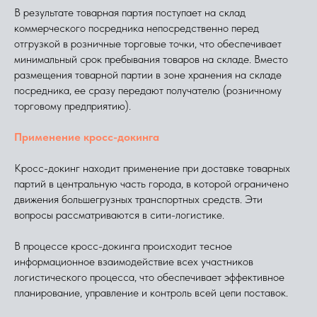
В результате товарная партия поступает на склад
коммерческого посредника непосредственно перед
отгрузкой в розничные торговые точки, что обеспечивает
минимальный срок пребывания товаров на складе. Вместо
размещения товарной партии в зоне хранения на складе
посредника, ее сразу передают получателю (розничному
торговому предприятию).
Применение кросс-докинга
Кросс-докинг находит применение при доставке товарных
партий в центральную часть города, в которой ограничено
движения большегрузных транспортных средств. Эти
вопросы рассматриваются в сити-логистике.
В процессе кросс-докинга происходит тесное
информационное взаимодействие всех участников
логистического процесса, что обеспечивает эффективное
планирование, управление и контроль всей цепи поставок.