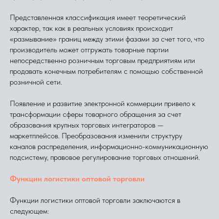
Представленная классификация имеет теоретический
характер, так как в реальных условиях происходит
«размывание» границ между этими фазами за счет того, что
производитель может отгружать товарные партии
непосредственно розничным торговым предприятиям или
продавать конечным потребителям с помощью собственной
розничной сети.
Появление и развитие электронной коммерции привело к
трансформации сферы товарного обращения за счет
образования крупных торговых интеграторов —
маркетплейсов. Преобразования изменили структуру
каналов распределения, информационно-коммуникационную
подсистему, правовое регулирование торговых отношений.
Функции логистики оптовой торговли
Функции логистики оптовой торговли заключаются в
следующем: