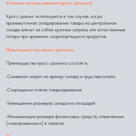
Условия использования кросс-докинга
Кросс-докинг используется в том случае, когда
промежуточное складирование товара на центральном
складе влечет за собой крупные затраты или естественные
потери при хранении скоропортящихся продуктов.
Преимущества кросс-докинга
Преимущества кросс-докинга состоят в:
•Снижении затрат на аренду склада и труд персонала
•Сокращении этапов товародвижения
•Уменьшении размеров складских площадей
•Минимизации размера финансовых средств, отвлеченных
(«замороженных») в запасах