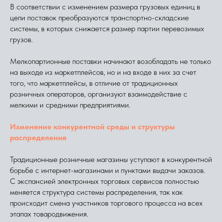
В соответствии с изменением размера грузовых единиц в
цепи поставок преобразуются транспортно-складские
системы, в которых снижается размер партии перевозимых
грузов.
Мелкопартионные поставки начинают возобладать не только
на выходе из маркетплейсов, но и на входе в них за счет
того, что маркетплейсы, в отличие от традиционных
розничных операторов, организуют взаимодействие с
мелкими и средними предприятиями.
Изменение конкурентной среды и структуры
распределения
Традиционные розничные магазины уступают в конкурентной
борьбе с интернет-магазинами и пунктами выдачи заказов.
С экспансией электронных торговых сервисов полностью
меняется структура системы распределения, так как
происходит смена участников торгового процесса на всех
этапах товародвижения.