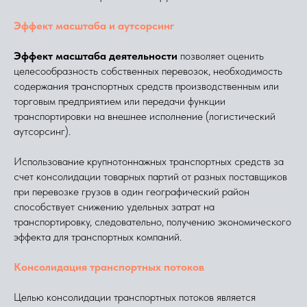
Эффект масштаба и аутсорсинг
Эффект масштаба деятельности
позволяет оценить
целесообразность собственных перевозок, необходимость
содержания транспортных средств производственным или
торговым предприятием или передачи функции
транспортировки на внешнее исполнение (логистический
аутсорсинг).
Использование крупнотоннажных транспортных средств за
счет консолидации товарных партий от разных поставщиков
при перевозке грузов в один географический район
способствует снижению удельных затрат на
транспортировку, следовательно, получению экономического
эффекта для транспортных компаний.
Консолидация транспортных потоков
Целью консолидации транспортных потоков является