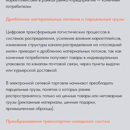
потребитель».
Дробление материальных потоков и парцельные грузы
Цифровая трансформация логистических процессов в
системах распределения, усиление влияния маркетплейсов,
изменение структуры канала распределения на «последней
миле» приводит к дроблению материальных потоков, так как
конечные потребители получают товары в индивидуальных
упаковках по каналам почтовой связи, через пункты выдачи
или курьерской доставкой.
В электронной сетевой торговле начинают преобладать
парцельные грузы, понятие о которых ранее
распространялось только на ценные товары или нетоварные
грузы (рекламные материалы, ценные подарки,
промышленные образцы).
Преобразования транспортно-складских систем