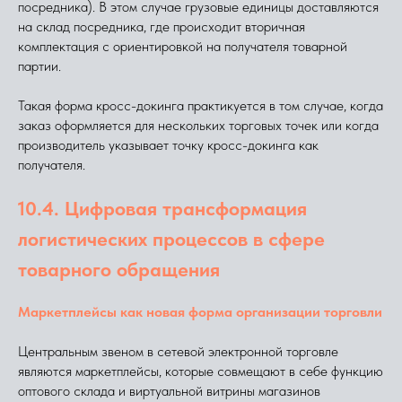
посредника). В этом случае грузовые единицы доставляются
на склад посредника, где происходит вторичная
комплектация с ориентировкой на получателя товарной
партии.
Такая форма кросс-докинга практикуется в том случае, когда
заказ оформляется для нескольких торговых точек или когда
производитель указывает точку кросс-докинга как
получателя.
10.4. Цифровая трансформация
логистических процессов в сфере
товарного обращения
Маркетплейсы как новая форма организации торговли
Центральным звеном в сетевой электронной торговле
являются маркетплейсы, которые совмещают в себе функцию
оптового склада и виртуальной витрины магазинов