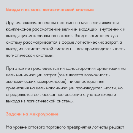
Входы и выходы логистической системы
Другим важным аспектом системного мышления является
комплексное рассмотрение величин входящих, внутренних и
выходящих материальных потоков. Вход в логистическую
систему рассматривается в форме логистических затрат, а
выход из логистической системы — как производительность
логистической системы.
При этом не преследуются ни односторонняя ориентация на
цель минимизации затрат (учитывается возможность
экономических компромиссов), ни односторонняя
ориентация на цель максимизации производительности, но
определяется согласованное решение с учетом входа и
выхода из логистической системы.
Задачи на микроуровне
На уровне оптового торгового предприятия логисты решают