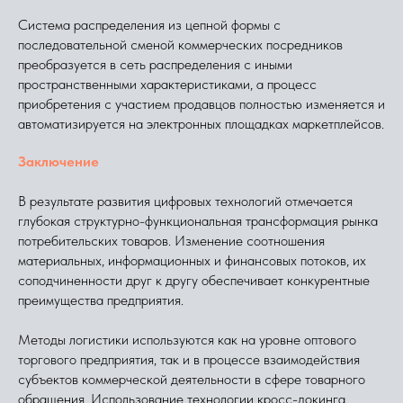
Система распределения из цепной формы с
последовательной сменой коммерческих посредников
преобразуется в сеть распределения с иными
пространственными характеристиками, а процесс
приобретения с участием продавцов полностью изменяется и
автоматизируется на электронных площадках маркетплейсов.
Заключение
В результате развития цифровых технологий отмечается
глубокая структурно-функциональная трансформация рынка
потребительских товаров. Изменение соотношения
материальных, информационных и финансовых потоков, их
соподчиненности друг к другу обеспечивает конкурентные
преимущества предприятия.
Методы логистики используются как на уровне оптового
торгового предприятия, так и в процессе взаимодействия
субъектов коммерческой деятельности в сфере товарного
обращения. Использование технологии кросс-докинга