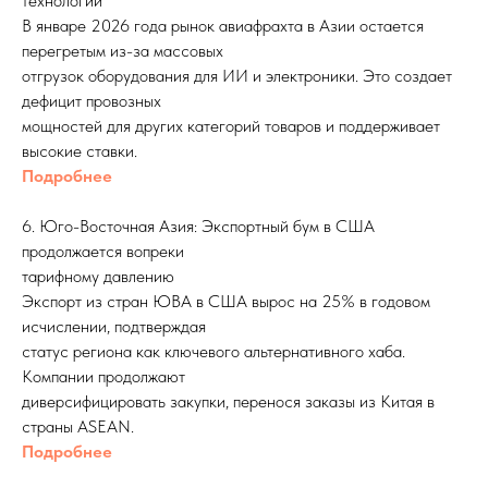
технологий
В январе 2026 года рынок авиафрахта в Азии остается
перегретым из-за массовых
отгрузок оборудования для ИИ и электроники. Это создает
дефицит провозных
мощностей для других категорий товаров и поддерживает
высокие ставки.
Подробнее
6. Юго-Восточная Азия: Экспортный бум в США
продолжается вопреки
тарифному давлению
Экспорт из стран ЮВА в США вырос на 25% в годовом
исчислении, подтверждая
статус региона как ключевого альтернативного хаба.
Компании продолжают
диверсифицировать закупки, перенося заказы из Китая в
страны ASEAN.
Подробнее