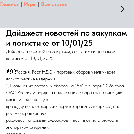
Главная
|
Игры
|
Все статьи
Дайджест новостей по закупкам
и логистике от 10/01/25
Дайджест новостей по закупкам, логистике и цепочкам
поставок от 10/01/2025
🇷🇺Россия: Рост НДС и портовых сборов увеличивает
логистические издержки
1. Повышение портовых сборов на 15% с января 2026 года
ФАС России утвердила индексацию сборов за навигацию,
маяки и ледокольную
проводку во всех морских портах страны. Это приведет к
росту операционных
расходов на каждый судозаход и повлияет на стоимость
экспортно-импортных
операций.