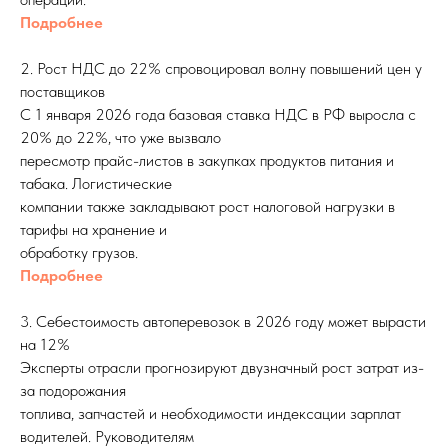
Подробнее
2. Рост НДС до 22% спровоцировал волну повышений цен у
поставщиков
С 1 января 2026 года базовая ставка НДС в РФ выросла с
20% до 22%, что уже вызвало
пересмотр прайс-листов в закупках продуктов питания и
табака. Логистические
компании также закладывают рост налоговой нагрузки в
тарифы на хранение и
обработку грузов.
Подробнее
3. Себестоимость автоперевозок в 2026 году может вырасти
на 12%
Эксперты отрасли прогнозируют двузначный рост затрат из-
за подорожания
топлива, запчастей и необходимости индексации зарплат
водителей. Руководителям