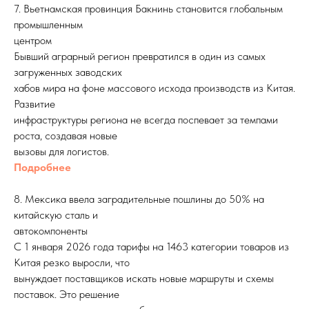
7. Вьетнамская провинция Бакнинь становится глобальным
промышленным
центром
Бывший аграрный регион превратился в один из самых
загруженных заводских
хабов мира на фоне массового исхода производств из Китая.
Развитие
инфраструктуры региона не всегда поспевает за темпами
роста, создавая новые
вызовы для логистов.
Подробнее
8. Мексика ввела заградительные пошлины до 50% на
китайскую сталь и
автокомпоненты
С 1 января 2026 года тарифы на 1463 категории товаров из
Китая резко выросли, что
вынуждает поставщиков искать новые маршруты и схемы
поставок. Это решение