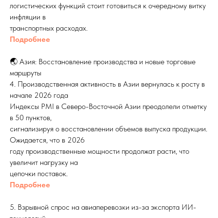
логистических функций стоит готовиться к очередному витку
инфляции в
транспортных расходах.
Подробнее
🌏 Азия: Восстановление производства и новые торговые
маршруты
4. Производственная активность в Азии вернулась к росту в
начале 2026 года
Индексы PMI в Северо-Восточной Азии преодолели отметку
в 50 пунктов,
сигнализируя о восстановлении объемов выпуска продукции.
Ожидается, что в 2026
году производственные мощности продолжат расти, что
увеличит нагрузку на
цепочки поставок.
Подробнее
5. Взрывной спрос на авиаперевозки из-за экспорта ИИ-